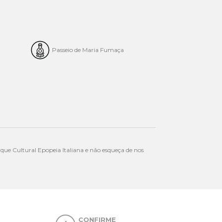
Passeio de Maria Fumaça
arque Cultural Epopeia Italiana e não esqueça de nos
CONFIRME