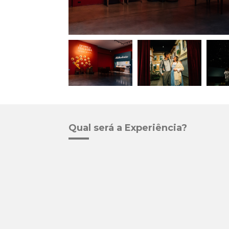
Qual será a Experiência?