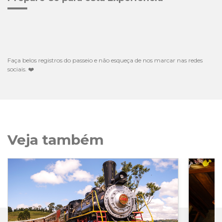
Faça belos registros do passeio e não esqueça de nos marcar nas redes
sociais.
❤
Veja também