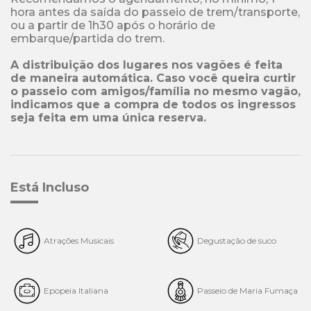
hora antes da saída do passeio de trem/transporte, 
ou a partir de 1h30 após o horário de 
embarque/partida do trem. 

A distribuição dos lugares nos vagões é feita 
de maneira automática. Caso você queira curtir 
o passeio com amigos/família no mesmo vagão, 
indicamos que a compra de todos os ingressos 
seja feita em uma única reserva.
Está Incluso
Atrações Musicais
Degustação de suco
Epopeia Italiana
Passeio de Maria Fumaça